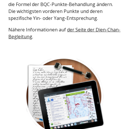
die Formel der BQC-Punkte-Behandlung ändern. 
Die wichtigsten vorderen Punkte und deren 
spezifische Yin- oder Yang-Entsprechung.
Nähere Informationen auf
der Seite der Dien-Chan-
Begleitung
.