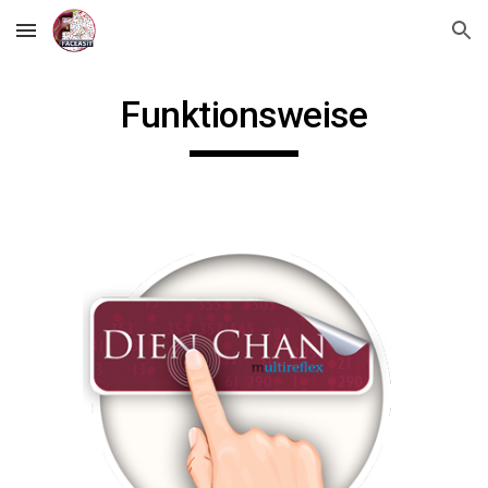
Skip to main content
Skip to navigation
Funktionsweise