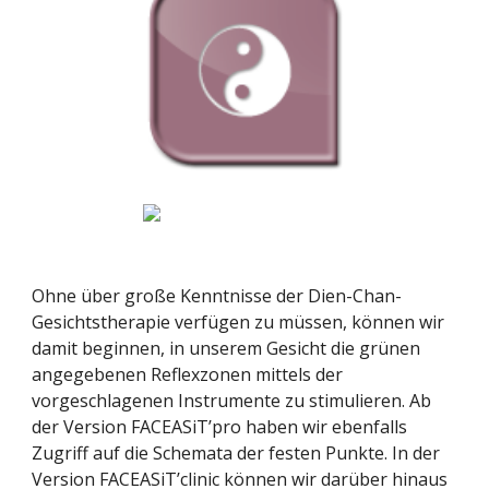
Ohne über große Kenntnisse der Dien-Chan-
Gesichtstherapie verfügen zu müssen, können wir 
damit beginnen, in unserem Gesicht die grünen 
angegebenen Reflexzonen mittels der 
vorgeschlagenen Instrumente zu stimulieren. Ab 
der Version FACEASiT’pro haben wir ebenfalls 
Zugriff auf die Schemata der festen Punkte. In der 
Version FACEASiT’clinic können wir darüber hinaus 