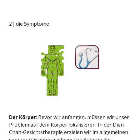
2| die Symptome
Der Körper
: Bevor wir anfangen, müssen wir unser 
Problem auf dem Körper lokalisieren. In der Dien-
Chan-Gesichtstherapie erzielen wir im allgemeinen 
sehr gute Ergebnisse beim Lokalisieren der 