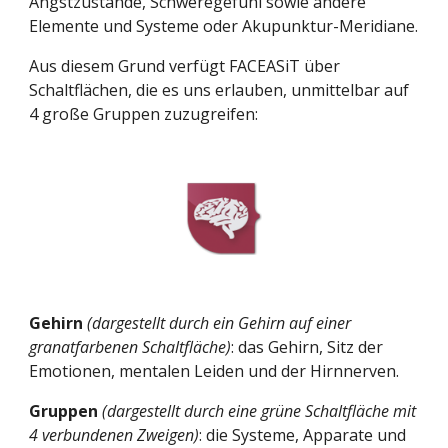
Angstzustände, Schweregefühl sowie andere 
Elemente und Systeme oder Akupunktur-Meridiane.
Aus diesem Grund verfügt FACEASiT über 
Schaltflächen, die es uns erlauben, unmittelbar auf 
4 große Gruppen zuzugreifen:
Gehirn
(dargestellt durch ein Gehirn auf einer 
granatfarbenen Schaltfläche)
: das Gehirn, Sitz der 
Emotionen, mentalen Leiden und der Hirnnerven.
Gruppen
(dargestellt durch eine grüne Schaltfläche mit 
4 verbundenen Zweigen)
: die Systeme, Apparate und 