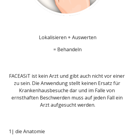
Lokalisieren + Auswerten
= Behandeln
FACEASiT ist kein Arzt und gibt auch nicht vor einer 
zu sein. Die Anwendung stellt keinen Ersatz für 
Krankenhausbesuche dar und im Falle von 
ernsthaften Beschwerden muss auf jeden Fall ein 
Arzt aufgesucht werden.
1| die Anatomie