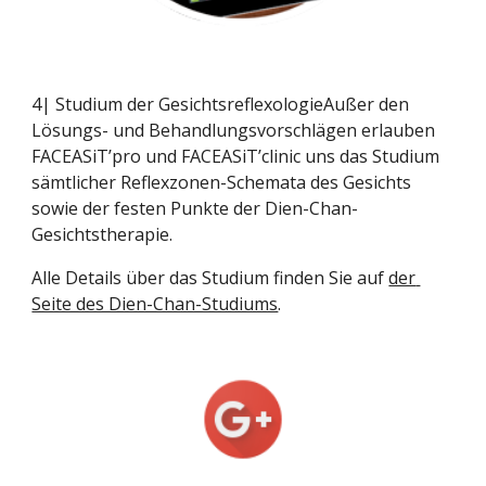
4| Studium der GesichtsreflexologieAußer den 
Lösungs- und Behandlungsvorschlägen erlauben 
FACEASiT’pro und FACEASiT’clinic uns das Studium 
sämtlicher Reflexzonen-Schemata des Gesichts 
sowie der festen Punkte der Dien-Chan-
Gesichtstherapie.
Alle Details über das Studium finden Sie auf
der 
Seite des Dien-Chan-Studiums
.