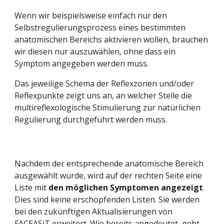
Wenn wir beispielsweise einfach nur den 
Selbstregulierungsprozess eines bestimmten 
anatomischen Bereichs aktivieren wollen, brauchen 
wir diesen nur auszuwählen, ohne dass ein 
Symptom angegeben werden muss.
Das jeweilige Schema der Reflexzonen und/oder 
Reflexpunkte zeigt uns an, an welcher Stelle die 
multireflexologische Stimulierung zur natürlichen 
Regulierung durchgeführt werden muss.
Nachdem der entsprechende anatomische Bereich 
ausgewählt wurde, wird auf der rechten Seite eine 
Liste mit 
den möglichen Symptomen angezeigt
. 
Dies sind keine erschöpfenden Listen. Sie werden 
bei den zukünftigen Aktualisierungen von 
FACEASiT erweitert. Wie bereits angedeutet, geht 