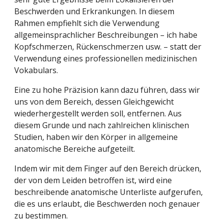
Beschwerden und Erkrankungen. In diesem 
Rahmen empfiehlt sich die Verwendung 
allgemeinsprachlicher Beschreibungen – ich habe 
Kopfschmerzen, Rückenschmerzen usw. – statt der 
Verwendung eines professionellen medizinischen 
Vokabulars.
Eine zu hohe Präzision kann dazu führen, dass wir 
uns von dem Bereich, dessen Gleichgewicht 
wiederhergestellt werden soll, entfernen. Aus 
diesem Grunde und nach zahlreichen klinischen 
Studien, haben wir den Körper in allgemeine 
anatomische Bereiche aufgeteilt.
Indem wir mit dem Finger auf den Bereich drücken, 
der von dem Leiden betroffen ist, wird eine 
beschreibende anatomische Unterliste aufgerufen, 
die es uns erlaubt, die Beschwerden noch genauer 
zu bestimmen.