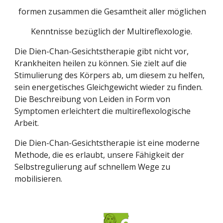
  formen zusammen die Gesamtheit aller möglichen  
  Kenntnisse bezüglich der Multireflexologie.  
Die Dien-Chan-Gesichtstherapie gibt nicht vor, 
Krankheiten heilen zu können. Sie zielt auf die 
Stimulierung des Körpers ab, um diesem zu helfen, 
sein energetisches Gleichgewicht wieder zu finden. 
Die Beschreibung von Leiden in Form von 
Symptomen erleichtert die multireflexologische 
Arbeit.
Die Dien-Chan-Gesichtstherapie ist eine moderne 
Methode, die es erlaubt, unsere Fähigkeit der 
Selbstregulierung auf schnellem Wege zu 
mobilisieren.