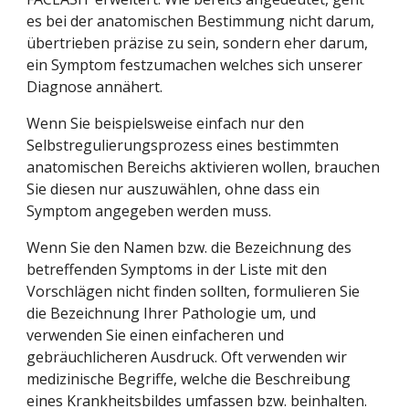
es bei der anatomischen Bestimmung nicht darum, 
übertrieben präzise zu sein, sondern eher darum, 
ein Symptom festzumachen welches sich unserer 
Diagnose annähert.
Wenn Sie beispielsweise einfach nur den 
Selbstregulierungsprozess eines bestimmten 
anatomischen Bereichs aktivieren wollen, brauchen 
Sie diesen nur auszuwählen, ohne dass ein 
Symptom angegeben werden muss.
Wenn Sie den Namen bzw. die Bezeichnung des 
betreffenden Symptoms in der Liste mit den 
Vorschlägen nicht finden sollten, formulieren Sie 
die Bezeichnung Ihrer Pathologie um, und 
verwenden Sie einen einfacheren und 
gebräuchlicheren Ausdruck. Oft verwenden wir 
medizinische Begriffe, welche die Beschreibung 
eines Krankheitsbildes umfassen bzw. beinhalten.