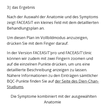
3| das Ergebnis
Nach der Auswahl der Anatomie und des Symptoms 
zeigt FACEASiT ein kleines Feld mit dem detaillierten 
Behandlungsplan an.
Um diesen Plan im Vollbildmodus anzuzeigen, 
drücken Sie mit dem Finger darauf.
In der Version FACEASiT’pro und FACEASiT’clinic 
können wir zudem mit zwei Fingern zoomen und 
auf die einzelnen Punkte drücken, um uns eine 
detaillierte Beschreibung anzeigen zu lassen. 
Nähere Informationen zu den Einträgen sämtlicher 
BQC-Punkte finden Sie auf
der Seite des Dien-Chan-
Studiums
.
  Die Symptome kombiniert mit der ausgewählten 
Anatomie 