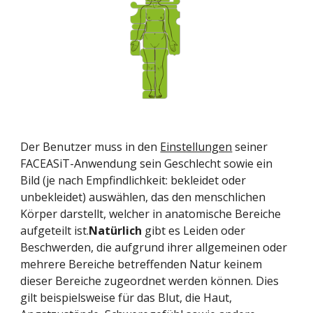
Der Benutzer muss in den
Einstellungen
 seiner 
FACEASiT-Anwendung sein Geschlecht sowie ein 
Bild (je nach Empfindlichkeit: bekleidet oder 
unbekleidet) auswählen, das den menschlichen 
Körper darstellt, welcher in anatomische Bereiche 
aufgeteilt ist.
Natürlich
 gibt es Leiden oder 
Beschwerden, die aufgrund ihrer allgemeinen oder 
mehrere Bereiche betreffenden Natur keinem 
dieser Bereiche zugeordnet werden können. Dies 
gilt beispielsweise für das Blut, die Haut, 