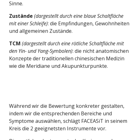
Sinne.
Zustände
(dargestellt durch eine blaue Schaltfläche 
mit einer Schleife)
: die Empfindungen, Gewohnheiten 
und allgemeinen Zustände.
TCM
(dargestellt durch eine rötliche Schaltfläche mit 
den Yin- und Yang-Symbolen)
: die nicht anatomischen 
Konzepte der traditionellen chinesischen Medizin 
wie die Meridiane und Akupunkturpunkte.
Während wir die Bewertung konkreter gestalten, 
indem wir die entsprechenden Bereiche und 
Symptome auswählen, schlägt FACEASiT in seinem 
Kreis die 2 geeignetsten Instrumente vor.